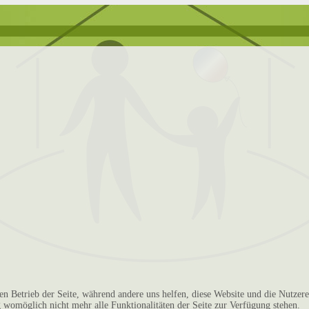
den Betrieb der Seite, während andere uns helfen, diese Website und die Nutzer
g womöglich nicht mehr alle Funktionalitäten der Seite zur Verfügung stehen.